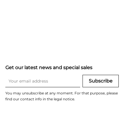
Get our latest news and special sales
You may unsubscribe at any moment. For that purpose, please
find our contact info in the legal notice.