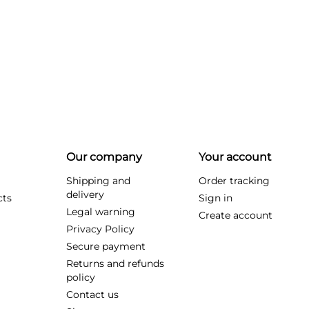
Our company
Your account
Shipping and
Order tracking
delivery
cts
Sign in
Legal warning
Create account
Privacy Policy
Secure payment
Returns and refunds
policy
Contact us