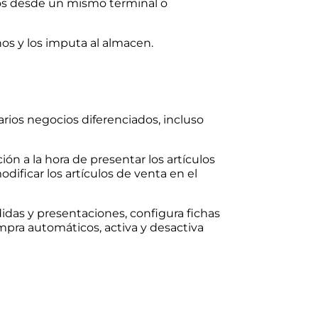
dos desde un mismo terminal o
os y los imputa al almacen.
arios negocios diferenciados, incluso
ón a la hora de presentar los artículos
dificar los artículos de venta en el
idas y presentaciones, configura fichas
pra automáticos, activa y desactiva