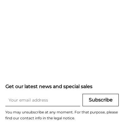
Get our latest news and special sales
You may unsubscribe at any moment. For that purpose, please
find our contact info in the legal notice.