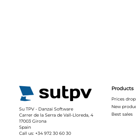
Products
Prices drop
New produ
Su TPV - Danzai Software
Best sales
Carrer de la Serra de Vall-Lloreda, 4
17003 Girona
Spain
Call us:
+34 972 30 60 30