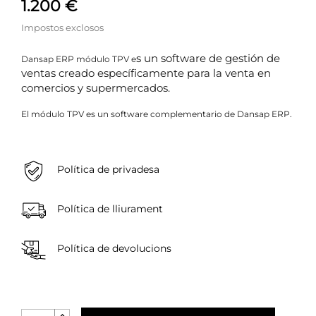
1.200 €
Impostos exclosos
s un software de gestión de
Dansap ERP módulo TPV e
ventas creado
específicamente para la venta en
comercios y supermercados.
El módulo TPV es un software complementario de Dansap ERP.
Política de privadesa
Política de lliurament
Política de devolucions