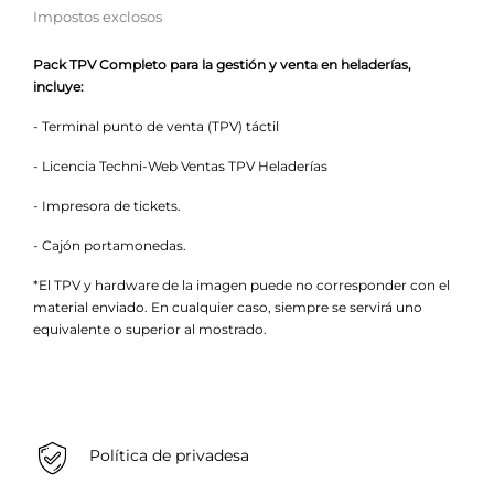
Impostos exclosos
Pack TPV Completo para la gestión y venta en heladerías,
incluye:
- Terminal punto de venta (TPV) táctil
- Licencia Techni-Web Ventas TPV Heladerías
- Impresora de tickets.
- Cajón portamonedas.
*El TPV y hardware de la imagen puede no corresponder con el
material enviado. En cualquier caso, siempre se servirá uno
equivalente o superior al mostrado.
Política de privadesa