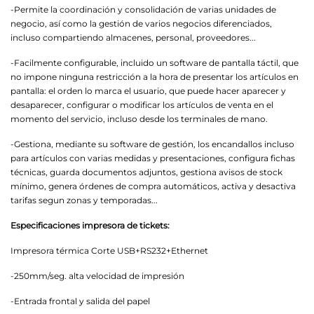
-Permite la coordinación y consolidación de varias unidades de
negocio, así como la gestión de varios negocios diferenciados,
incluso compartiendo almacenes, personal, proveedores...
-Facilmente configurable, incluido un software de pantalla táctil, que
no impone ninguna restricción a la hora de presentar los artículos en
pantalla: el orden lo marca el usuario, que puede hacer aparecer y
desaparecer, configurar o modificar los artículos de venta en el
momento del servicio, incluso desde los terminales de mano.
-Gestiona, mediante su software de gestión, los encandallos incluso
para artículos con varias medidas y presentaciones, configura fichas
técnicas, guarda documentos adjuntos, gestiona avisos de stock
mínimo, genera órdenes de compra automáticos, activa y desactiva
tarifas segun zonas y temporadas...
Especificaciones impresora de tickets:
Impresora térmica Corte USB+RS232+Ethernet
-250mm/seg. alta velocidad de impresión
-Entrada frontal y salida del papel