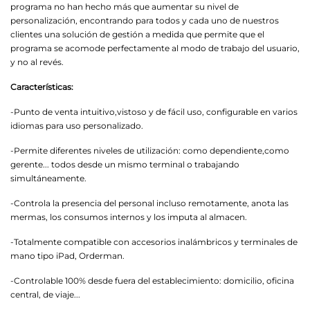
programa no han hecho más que aumentar su nivel de
personalización, encontrando para todos y cada uno de nuestros
clientes una solución de gestión a medida que permite que el
programa se acomode perfectamente al modo de trabajo del usuario,
y no al revés.
Características:
-Punto de venta intuitivo,vistoso y de fácil uso, configurable en varios
idiomas para uso personalizado.
-Permite diferentes niveles de utilización: como dependiente,como
gerente... todos desde un mismo terminal o trabajando
simultáneamente.
-Controla la presencia del personal incluso remotamente, anota las
mermas, los consumos internos y los imputa al almacen.
-Totalmente compatible con accesorios inalámbricos y terminales de
mano tipo iPad, Orderman.
-Controlable 100% desde fuera del establecimiento: domicilio, oficina
central, de viaje...