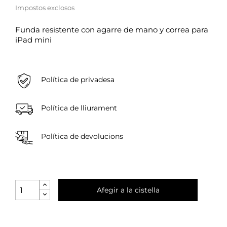
Impostos exclosos
Funda resistente con agarre de mano y correa para
iPad mini
Política de privadesa
Política de lliurament
Política de devolucions
Afegir a la cistella