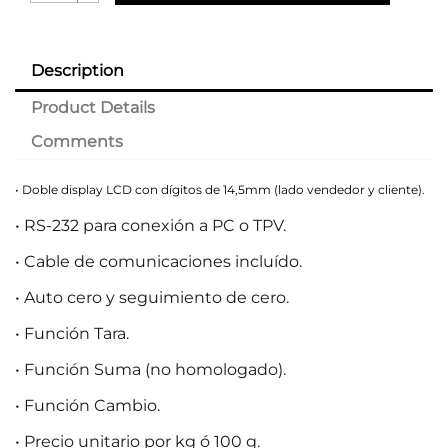
Description
Product Details
Comments
• Doble display LCD con dígitos de 14,5mm (lado vendedor y cliente).
• RS-232 para conexión a PC o TPV.
• Cable de comunicaciones incluído.
• Auto cero y seguimiento de cero.
• Función Tara.
• Función Suma (no homologado).
• Función Cambio.
• Precio unitario por kg ó 100 g.