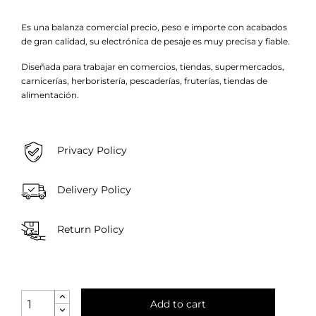
Es una balanza comercial precio, peso e importe con acabados
de gran calidad, su electrónica de pesaje es muy precisa y fiable.
Diseñada para trabajar en comercios, tiendas, supermercados,
carnicerías, herboristería, pescaderías, fruterías, tiendas de
alimentación.
Privacy Policy
Delivery Policy
Return Policy
Add to cart