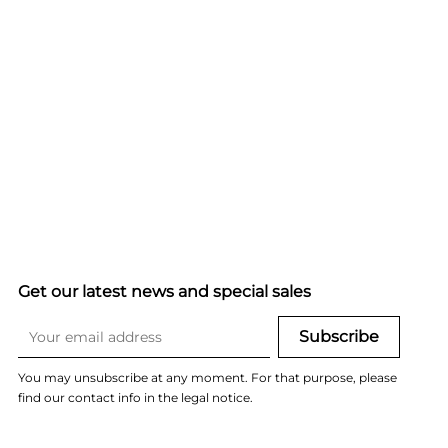
Get our latest news and special sales
You may unsubscribe at any moment. For that purpose, please
find our contact info in the legal notice.