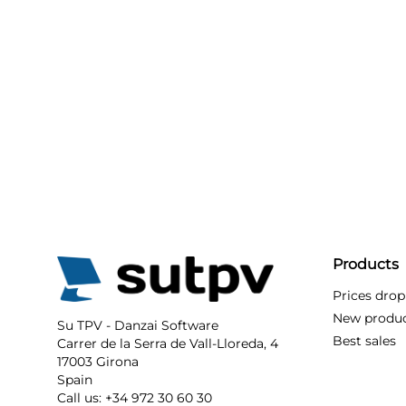
Products
Prices drop
New produ
Su TPV - Danzai Software
Best sales
Carrer de la Serra de Vall-Lloreda, 4
17003 Girona
Spain
Call us:
+34 972 30 60 30