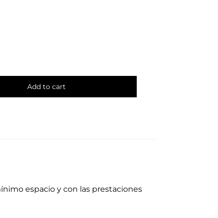
Add to cart
ínimo espacio y con las prestaciones