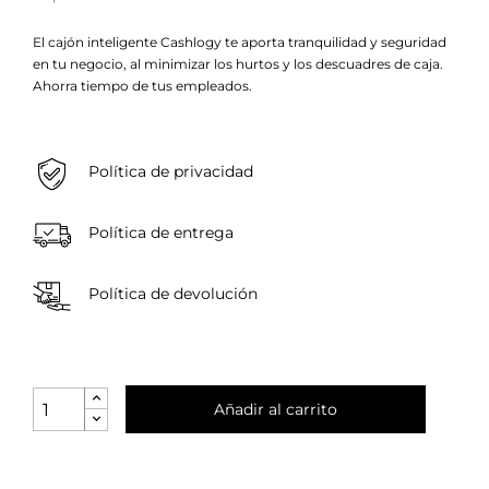
El cajón inteligente Cashlogy te aporta tranquilidad y seguridad
en tu negocio, al minimizar los hurtos y los descuadres de caja.
Ahorra tiempo de tus empleados.
Política de privacidad
Política de entrega
Política de devolución
Añadir al carrito