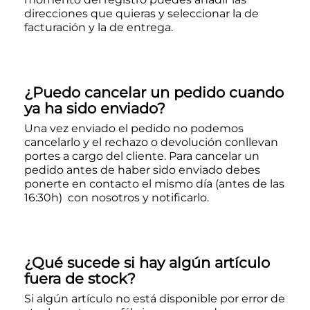
direcciones que quieras y seleccionar la de
facturación y la de entrega.
¿Puedo cancelar un pedido cuando
ya ha sido enviado?
Una vez enviado el pedido no podemos
cancelarlo y el rechazo o devolución conllevan
portes a cargo del cliente. Para cancelar un
pedido antes de haber sido enviado debes
ponerte en contacto el mismo día (antes de las
16:30h) con nosotros y notificarlo.
¿Qué sucede si hay algún artículo
fuera de stock?
Si algún artículo no está disponible por error de