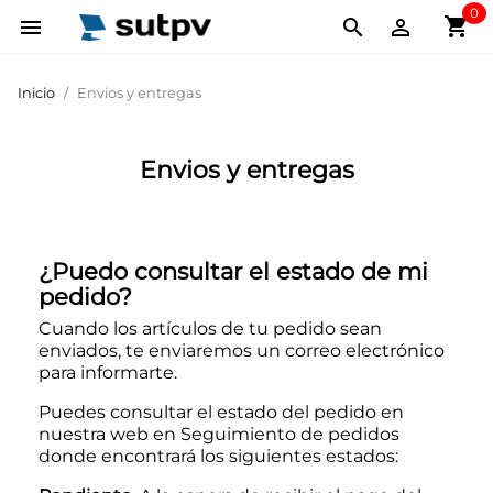
0
shopping_cart



Inicio
Envios y entregas
Envios y entregas
¿Puedo consultar el estado de mi
pedido?
Cuando los artículos de tu pedido sean
enviados, te enviaremos un correo electrónico
para informarte.
Puedes consultar el estado del pedido en
nuestra web en Seguimiento de pedidos
donde encontrará los siguientes estados: