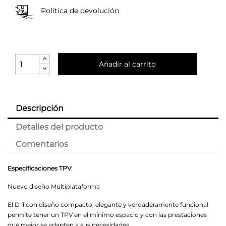
Política de devolución
Añadir al carrito
Descripción
Detalles del producto
Comentarios
Especificaciones TPV
:
Nuevo diseño Multiplataforma
El D-1 con diseño compacto, elegante y verdaderamente funcional
permite tener un TPV en el mínimo espacio y con las prestaciones
que mejor se adapten a sus necesidades.