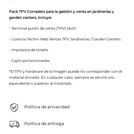
Pack TPV Completo para la gestión y venta en jardinerías y
garden centers, incluye:
- Terminal punto de venta (TPV) táctil
- Licencia Techni-Web Ventas TPV Jardinerías / Garden Centers
- Impresora de tickets
- Cajón portamonedas
*El TPV y hardware de la imagen puede no corresponder con el
material enviado. En cualquier caso, siempre se servirá uno
equivalente o superior al mostrado.
Política de privacidad
Política de entrega