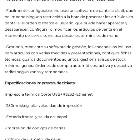
-Facilmente configurable, incluido un software de pantalla táctil, que
no impone ninguna restricción a la hora de presentar los artículos en
pantalla: el orden lo marca el usuario, que puede hacer aparecer y
desaparecer, configurar o modificar los artículos de venta en el
momento del servicio, incluso desde los terminales de mano.
-Gestiona, mediante su software de gestión, los encandallos incluso
para artículos con varias medidas y presentaciones, configura fichas
técnicas, guarda documentos adjuntos, gestiona avisos de stock
mínimo, genera órdenes de compra automáticos, activa y desactiva
tarifas segun zonas y temporadas...
Especificaciones impresora de tickets:
Impresora térmica Corte USB+RS232+Ethernet
-250mm/seg. alta velocidad de impresión
-Entrada frontal y salida del papel
-Impresión de códigos de barras
-120mm de diámetro de papel