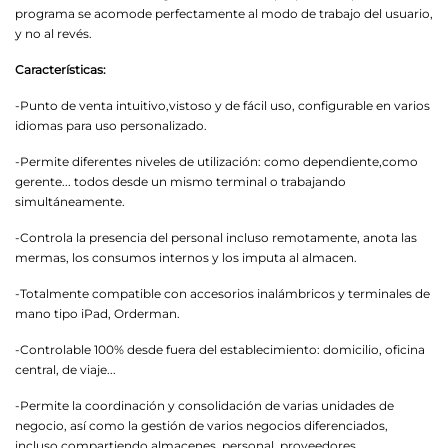
programa se acomode perfectamente al modo de trabajo del usuario,
y no al revés.
Características:
-Punto de venta intuitivo,vistoso y de fácil uso, configurable en varios
idiomas para uso personalizado.
-Permite diferentes niveles de utilización: como dependiente,como
gerente... todos desde un mismo terminal o trabajando
simultáneamente.
-Controla la presencia del personal incluso remotamente, anota las
mermas, los consumos internos y los imputa al almacen.
-Totalmente compatible con accesorios inalámbricos y terminales de
mano tipo iPad, Orderman.
-Controlable 100% desde fuera del establecimiento: domicilio, oficina
central, de viaje...
-Permite la coordinación y consolidación de varias unidades de
negocio, así como la gestión de varios negocios diferenciados,
incluso compartiendo almacenes, personal, proveedores...